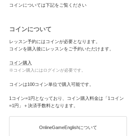
コインについては下記をご覧ください
コインについて
レッスン予約にはコインが必要となります。
コインを購入後にレッスンをご予約いただけます。
コイン購入
※コイン購入にはログインが必要です。
コインは100コイン単位で購入可能です。
1コイン=1円となっており、コイン購入料金は「1コイン
=1円」＋決済手数料となります。
OnlineGameEnglishについて