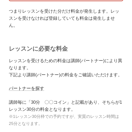
つまりレッスンを受けた分だけ料金が発生します。レッ
スンを受けなければ登録していても料金は発生しませ
ん。
レッスンに必要な料金
レッスンを受けるための料金は講師(パートナー)により異
なります。
下記より講師(パートナー)の料金をご確認いただけます。
パートナーを探す
講師毎に「30分 〇〇コイン」と記載があり、そちらが1
レッスン30分の料金となります。
※1レッスン30分枠での予約ですが、実質のレッスン時間は
25分となります。